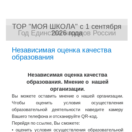
ТОР "МОЯ ШКОЛА" с 1 сентября
Год Единства народов России
2026 года
Независимая оценка качества
образования
Независимая оценка качества
образования. Мнение о нашей
организации
.
Вы можете оставить мнение о нашей организации.
Чтобы оценить условия осуществления
образовательной деятельности наведите камеру
Вашего телефона и отсканируйте QR-код.
Перейдя по ссылке, Вы сможете:
• оценить условия осуществления образовательной