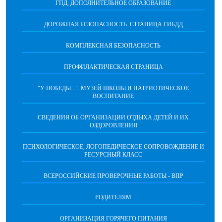
ГПД, ДОПОЛНИТЕЛЬНОЕ ОБРАЗОВАНИЕ
ДОРОЖНАЯ БЕЗОПАСНОСТЬ. СТРАНИЦА ГИБДД
КОМПЛЕКСНАЯ БЕЗОПАСНОСТЬ
ПРОФИЛАКТИЧЕСКАЯ СТРАНИЦА
"У ПОБЕДЫ...". МУЗЕЙ ШКОЛЫ И ПАТРИОТИЧЕСКОЕ
ВОСПИТАНИЕ
СВЕДЕНИЯ ОБ ОРГАНИЗАЦИИ ОТДЫХА ДЕТЕЙ И ИХ
ОЗДОРОВЛЕНИЯ
ПСИХОЛОГИЧЕСКОЕ, ЛОГОПЕДИЧЕСКОЕ СОПРОВОЖДЕНИЕ И
РЕСУРСНЫЙ КЛАСС
ВСЕРОССИЙСКИЕ ПРОВЕРОЧНЫЕ РАБОТЫ - ВПР
РОДИТЕЛЯМ
ОРГАНИЗАЦИЯ ГОРЯЧЕГО ПИТАНИЯ