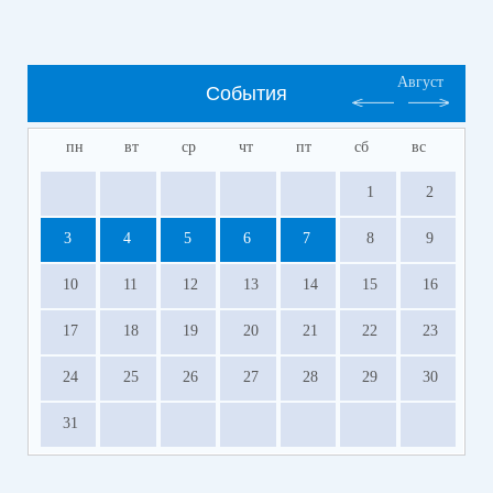
Август
События
пн
вт
ср
чт
пт
сб
вс
1
2
3
4
5
6
7
8
9
10
11
12
13
14
15
16
17
18
19
20
21
22
23
24
25
26
27
28
29
30
31