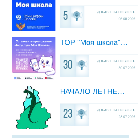
ДОБАВЛЕНА НОВОСТЬ
5
05.08.2026
ТОР "Моя школа". Переход на новый цифровой сервис
ДОБАВЛЕНА НОВОСТЬ
30
30.07.2026
НАЧАЛО ЛЕТНЕЙ СМЕНЫ ГОРОДСКОГО ЛАГЕРЯ!
ДОБАВЛЕНА НОВОСТЬ
23
23.07.2026