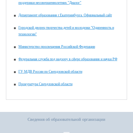
поддержки несовершеннолетних "Диалог"
Департамент образования г.Екатеринбурга. Официальный сайт
Городской дворец творчества детей и молодежи "Одаренность и
технологии"
Министерство просвещения Российской Федерации
Федеральная служба под надзору в сфере образования и науки РФ
ГУ МДВ России по Свердловской области
Прокуратура Свердловской области
Сведения об образовательной организации